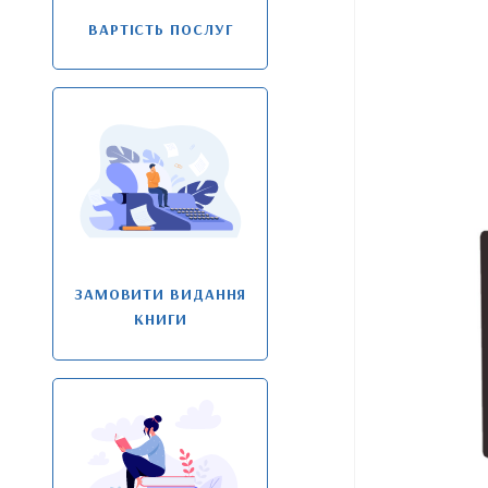
ВАРТІСТЬ ПОСЛУГ
ЗАМОВИТИ ВИДАННЯ
КНИГИ