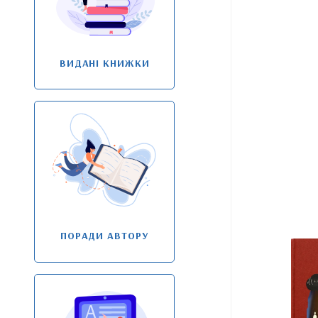
ВИДАНІ КНИЖКИ
ПОРАДИ АВТОРУ