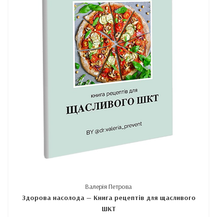
Валерія Петрова
Здорова насолода — Книга рецептів для щасливого
ШКТ