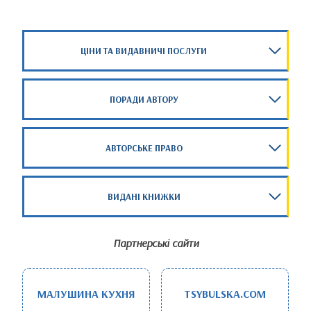
ЦІНИ ТА ВИДАВНИЧІ ПОСЛУГИ
ПОРАДИ АВТОРУ
АВТОРСЬКЕ ПРАВО
ВИДАНІ КНИЖКИ
Партнерські сайти
МАЛУШИНА КУХНЯ
TSYBULSKA.COM