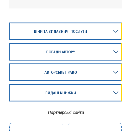
ЦІНИ ТА ВИДАВНИЧІ ПОСЛУГИ
ПОРАДИ АВТОРУ
АВТОРСЬКЕ ПРАВО
ВИДАНІ КНИЖКИ
Партнерські сайти